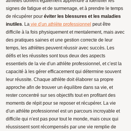
athlètes doivent également apprendre à identifier les
signes de fatigue et de surmenage, et à prendre le temps
de récupérer pour
éviter les blessures et les maladies
inutiles
. La
vie d'un athlète professionnel
peut être
difficile à la fois physiquement et mentalement, mais avec
des pratiques saines et une gestion correcte de leur
temps, les athlètes peuvent réussir avec succès. Les
défis et les réussites sont tous deux des aspects
essentiels de la vie d'un athlète professionnel, et c'est la
capacité à les gérer efficacement qui détermine souvent
leur réussite. Chaque athlète doit élaborer sa propre
approche afin de trouver un équilibre dans sa vie, et
rester concentré sur ses objectifs tout en profitant des
moments de répit pour se reposer et récupérer. La vie
d'un athlète professionnel est un parcours incroyable et
difficile qui n'est pas pour tout le monde, mais ceux qui
réussissent sont récompensés par une vie remplie de