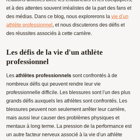
et à des attentes souvent irréalistes de la part des fans et
des médias. Dans ce blog, nous explorerons la
vie d'un
athlète professionnel
, et nous discuterons des défis et
des réussites associés à cette carrière.
Les défis de la vie d'un athlète
professionnel
Les
athlètes professionnels
sont confrontés à de
nombreux défis qui peuvent rendre leur vie
professionnelle difficile. Les blessures sont l'un des plus
grands défis auxquels les athlètes sont confrontés. Les
blessures peuvent non seulement arrêter leur carrière,
mais aussi leur causer des problèmes physiques et
mentaux à long terme. La pression de la performance est
un autre facteur nerveux associé à la vie d'un athlète