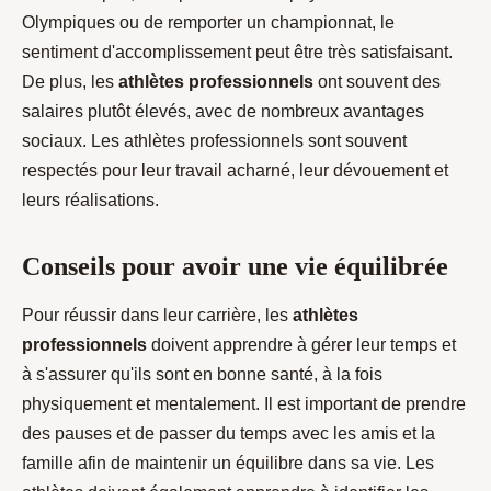
Olympiques ou de remporter un championnat, le
sentiment d'accomplissement peut être très satisfaisant.
De plus, les
athlètes professionnels
ont souvent des
salaires plutôt élevés, avec de nombreux avantages
sociaux. Les athlètes professionnels sont souvent
respectés pour leur travail acharné, leur dévouement et
leurs réalisations.
Conseils pour avoir une vie équilibrée
Pour réussir dans leur carrière, les
athlètes
professionnels
doivent apprendre à gérer leur temps et
à s'assurer qu'ils sont en bonne santé, à la fois
physiquement et mentalement. Il est important de prendre
des pauses et de passer du temps avec les amis et la
famille afin de maintenir un équilibre dans sa vie. Les