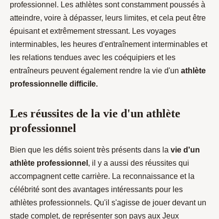
professionnel. Les athlètes sont constamment poussés à
atteindre, voire à dépasser, leurs limites, et cela peut être
épuisant et extrêmement stressant. Les voyages
interminables, les heures d'entraînement interminables et
les relations tendues avec les coéquipiers et les
entraîneurs peuvent également rendre la vie d'un
athlète
professionnelle difficile.
Les réussites de la vie d'un athlète
professionnel
Bien que les défis soient très présents dans la
vie d'un
athlète professionnel
, il y a aussi des réussites qui
accompagnent cette carrière. La reconnaissance et la
célébrité sont des avantages intéressants pour les
athlètes professionnels. Qu'il s'agisse de jouer devant un
stade complet, de représenter son pays aux Jeux