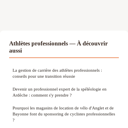
Athlètes professionnels — À découvrir
aussi
La gestion de carrière des athlètes professionnels :
conseils pour une transition réussie
Devenir un professionnel expert de la spéléologie en
Ardèche : comment s'y prendre ?
Pourquoi les magasins de location de vélo d'Anglet et de
Bayonne font du sponsoring de cyclistes professionnelles
?