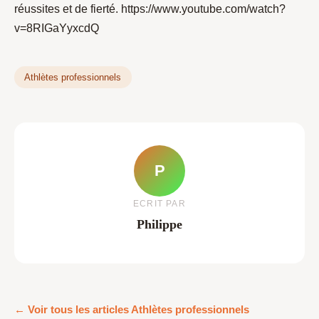
réussites et de fierté. https://www.youtube.com/watch?
v=8RIGaYyxcdQ
Athlètes professionnels
P
ECRIT PAR
Philippe
← Voir tous les articles Athlètes professionnels