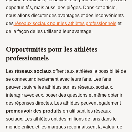
opportunités, mais aussi des pièges. Dans cet article,
nous allons discuter des avantages et des inconvénients
des
réseaux sociaux pour les athlètes professionnels
et
de la façon de les utiliser à leur avantage.
Opportunités pour les athlètes
professionnels
Les
réseaux sociaux
offrent aux athlètes la possibilité de
se connecter directement avec leurs fans. Les fans
peuvent suivre les athlètes sur les réseaux sociaux,
interagir avec eux, poser des questions et même obtenir
des réponses directes. Les athlètes peuvent également
promouvoir des produits
en utilisant les réseaux
sociaux. Les athlètes ont des millions de fans dans le
monde entier, et les marques reconnaissent la valeur de