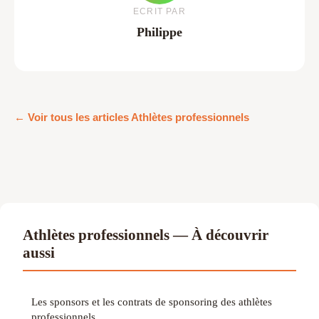
ECRIT PAR
Philippe
← Voir tous les articles Athlètes professionnels
Athlètes professionnels — À découvrir
aussi
Les sponsors et les contrats de sponsoring des athlètes
professionnels