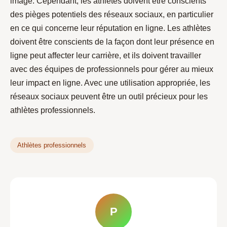
image. Cependant, les athlètes doivent être conscients
des pièges potentiels des réseaux sociaux, en particulier
en ce qui concerne leur réputation en ligne. Les athlètes
doivent être conscients de la façon dont leur présence en
ligne peut affecter leur carrière, et ils doivent travailler
avec des équipes de professionnels pour gérer au mieux
leur impact en ligne. Avec une utilisation appropriée, les
réseaux sociaux peuvent être un outil précieux pour les
athlètes professionnels.
Athlètes professionnels
P