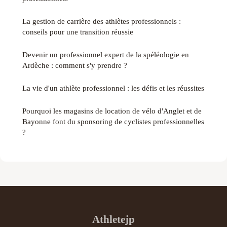
La gestion de carrière des athlètes professionnels :
conseils pour une transition réussie
Devenir un professionnel expert de la spéléologie en
Ardèche : comment s'y prendre ?
La vie d'un athlète professionnel : les défis et les réussites
Pourquoi les magasins de location de vélo d'Anglet et de
Bayonne font du sponsoring de cyclistes professionnelles
?
Athletejp