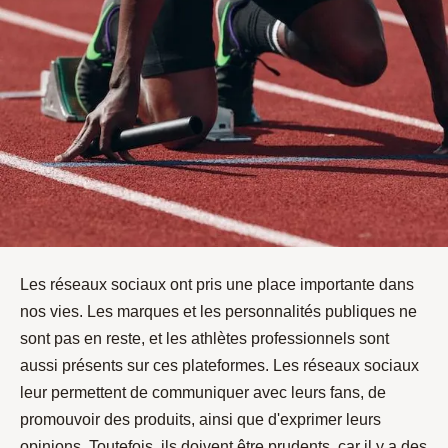
Les réseaux sociaux ont pris une place importante dans
nos vies. Les marques et les personnalités publiques ne
sont pas en reste, et les athlètes professionnels sont
aussi présents sur ces plateformes. Les réseaux sociaux
leur permettent de communiquer avec leurs fans, de
promouvoir des produits, ainsi que d'exprimer leurs
opinions. Toutefois, ils doivent être prudents, car il y a des