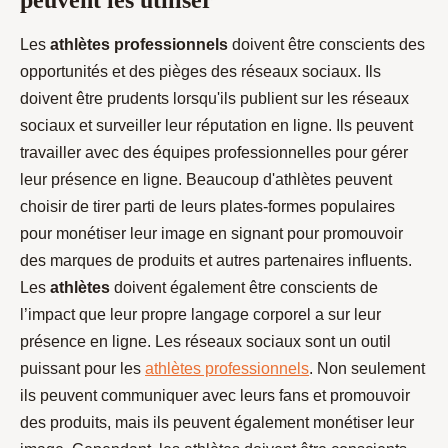
Les
athlètes professionnels
doivent être conscients des
opportunités et des pièges des réseaux sociaux. Ils
doivent être prudents lorsqu'ils publient sur les réseaux
sociaux et surveiller leur réputation en ligne. Ils peuvent
travailler avec des équipes professionnelles pour gérer
leur présence en ligne. Beaucoup d'athlètes peuvent
choisir de tirer parti de leurs plates-formes populaires
pour monétiser leur image en signant pour promouvoir
des marques de produits et autres partenaires influents.
Les
athlètes
doivent également être conscients de
l’impact que leur propre langage corporel a sur leur
présence en ligne. Les réseaux sociaux sont un outil
puissant pour les
athlètes professionnels
. Non seulement
ils peuvent communiquer avec leurs fans et promouvoir
des produits, mais ils peuvent également monétiser leur