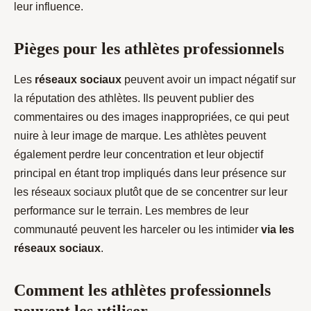
leur influence.
Pièges pour les athlètes professionnels
Les
réseaux sociaux
peuvent avoir un impact négatif sur
la réputation des athlètes. Ils peuvent publier des
commentaires ou des images inappropriées, ce qui peut
nuire à leur image de marque. Les athlètes peuvent
également perdre leur concentration et leur objectif
principal en étant trop impliqués dans leur présence sur
les réseaux sociaux plutôt que de se concentrer sur leur
performance sur le terrain. Les membres de leur
communauté peuvent les harceler ou les intimider
via les
réseaux sociaux
.
Comment les athlètes professionnels
peuvent les utiliser