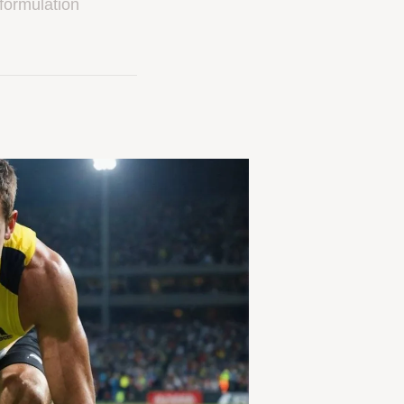
formulation