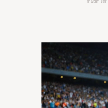
maximiser 