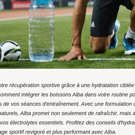
tre récupération sportive grâce à une hydratation ciblée 
omment intégrer les boissons Alba dans votre routine p
s de vos séances d'entraînement. Avec une formulation 
naturels, Alba promet non seulement de rafraîchir, mais 
 vos électrolytes essentiels. Profitez des conseils d'hydra
ge sportif revigoré et plus performant avec Alba.